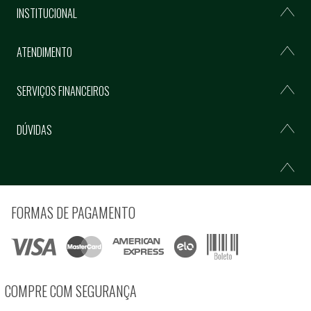
INSTITUCIONAL
ATENDIMENTO
SERVIÇOS FINANCEIROS
DÚVIDAS
FORMAS DE PAGAMENTO
COMPRE COM SEGURANÇA