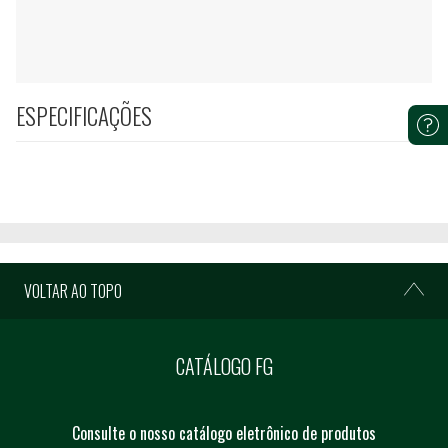
ESPECIFICAÇÕES
VOLTAR AO TOPO
CATÁLOGO FG
Consulte o nosso catálogo eletrônico de produtos