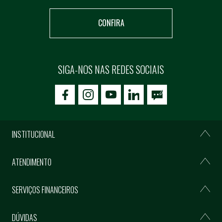
CONFIRA
SIGA-NOS NAS REDES SOCIAIS
icon-facebook
icon-social02
icon-social03
INSTITUCIONAL
ATENDIMENTO
SERVIÇOS FINANCEIROS
DÚVIDAS