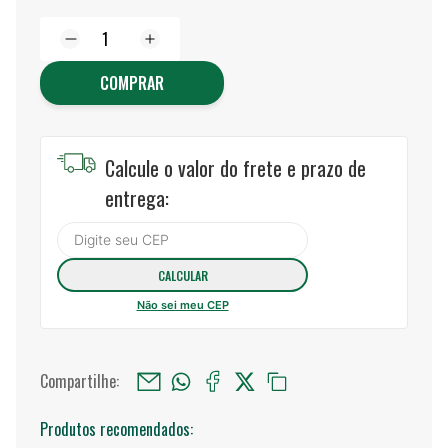
COMPRAR
Calcule o valor do frete e prazo de
entrega:
Não sei meu CEP
Compartilhe:
Produtos recomendados: