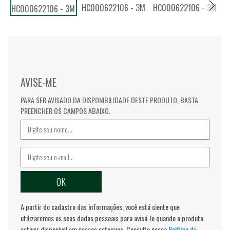
AVISE-ME
PARA SER AVISADO DA DISPONIBILIDADE DESTE PRODUTO, BASTA
PREENCHER OS CAMPOS ABAIXO.
A partir do cadastro das informações, você está ciente que
utilizaremos os seus dados pessoais para avisá-lo quando o produto
estiver disponível em nossos estoques. Consulte nossa
Política de