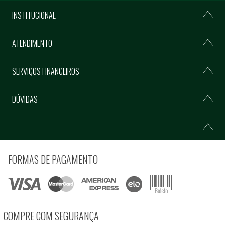
INSTITUCIONAL
ATENDIMENTO
SERVIÇOS FINANCEIROS
DÚVIDAS
FORMAS DE PAGAMENTO
COMPRE COM SEGURANÇA