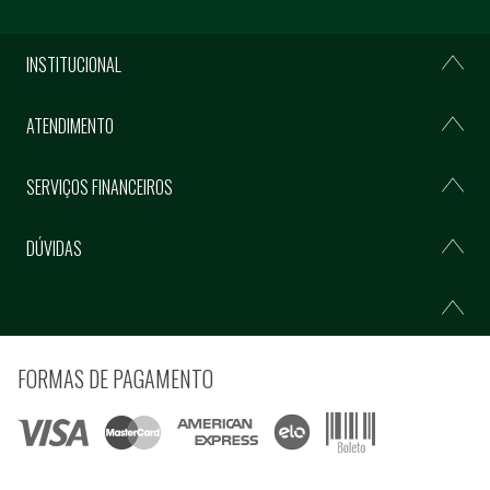
INSTITUCIONAL
ATENDIMENTO
SERVIÇOS FINANCEIROS
DÚVIDAS
FORMAS DE PAGAMENTO