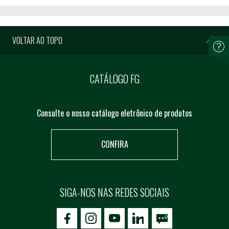
VOLTAR AO TOPO
CATÁLOGO FG
Consulte o nosso catálogo eletrônico de produtos
CONFIRA
SIGA-NOS NAS REDES SOCIAIS
icon-facebook
icon-social02
icon-social03