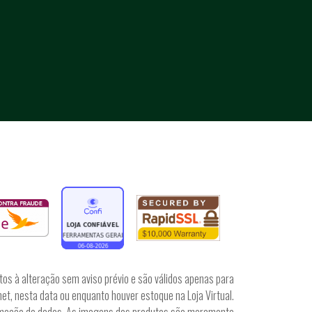
tos à alteração sem aviso prévio e são válidos apenas para
et, nesta data ou enquanto houver estoque na Loja Virtual.