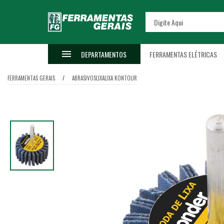
DEPARTAMENTOS
FERRAMENTAS ELÉTRICAS
FERRAMENTAS GERAIS
ABRASIVOS
LIXA
LIXA KONTOUR