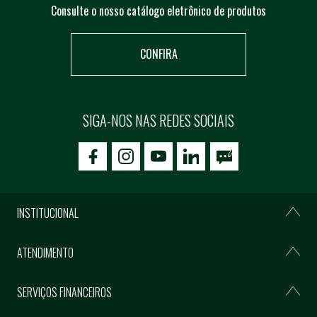
Consulte o nosso catálogo eletrônico de produtos
CONFIRA
SIGA-NOS NAS REDES SOCIAIS
icon-facebook
icon-social02
icon-social03
INSTITUCIONAL
ATENDIMENTO
SERVIÇOS FINANCEIROS