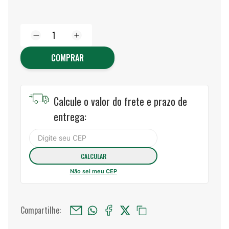
COMPRAR
Calcule o valor do frete e prazo de
entrega:
Não sei meu CEP
Compartilhe: