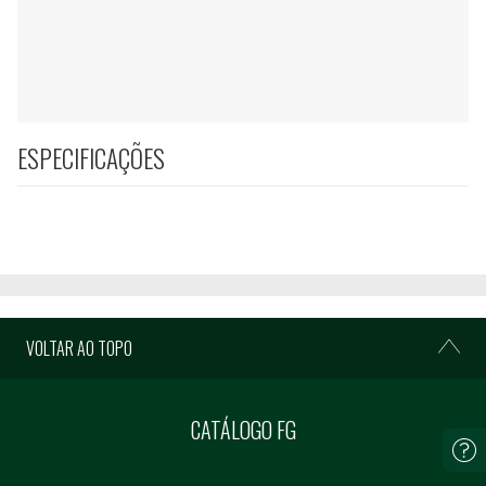
ESPECIFICAÇÕES
VOLTAR AO TOPO
CATÁLOGO FG