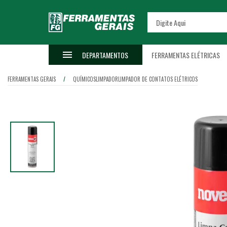
DEPARTAMENTOS
FERRAMENTAS ELÉTRICAS
FERRAMENTAS GERAIS
QUÍMICOS
LIMPADOR
LIMPADOR DE CONTATOS ELÉTRICOS