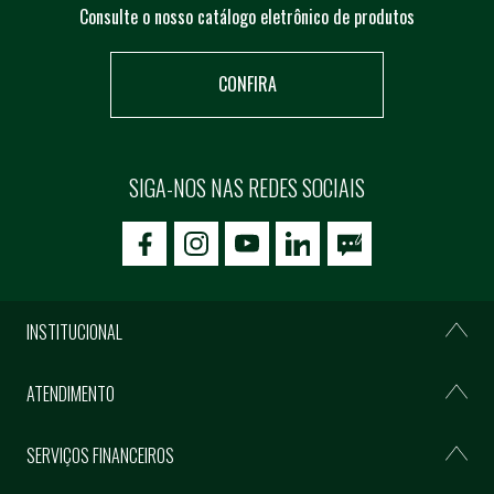
Consulte o nosso catálogo eletrônico de produtos
CONFIRA
SIGA-NOS NAS REDES SOCIAIS
icon-facebook
icon-social02
icon-social03
INSTITUCIONAL
ATENDIMENTO
SERVIÇOS FINANCEIROS