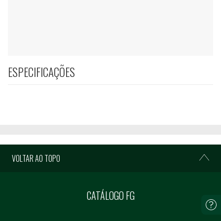
ESPECIFICAÇÕES
VOLTAR AO TOPO
CATÁLOGO FG