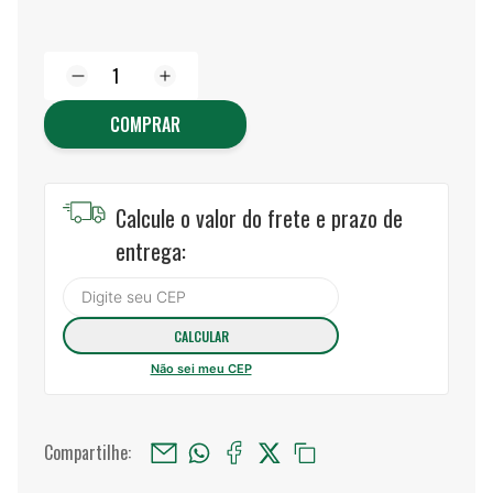
COMPRAR
Calcule o valor do frete e prazo de
entrega:
Não sei meu CEP
Compartilhe: