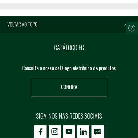
VOLTAR AO TOPO
CATÁLOGO FG
Consulte o nosso catálogo eletrônico de produtos
CONFIRA
SIGA-NOS NAS REDES SOCIAIS
icon-facebook
icon-social02
icon-social03