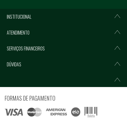
INSTITUCIONAL
ATENDIMENTO
SERVIÇOS FINANCEIROS
DÚVIDAS
FORMAS DE PAGAMENTO