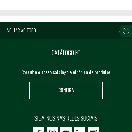
VOLTAR AO TOPO
CATÁLOGO FG
Consulte o nosso catálogo eletrônico de produtos
CONFIRA
SIGA-NOS NAS REDES SOCIAIS