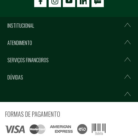
icon-facebook
icon-social02
icon-social03
INSTITUCIONAL
ATENDIMENTO
SERVIÇOS FINANCEIROS
DÚVIDAS
FORMAS DE PAGAMENTO