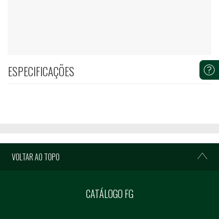
ESPECIFICAÇÕES
VOLTAR AO TOPO
CATÁLOGO FG