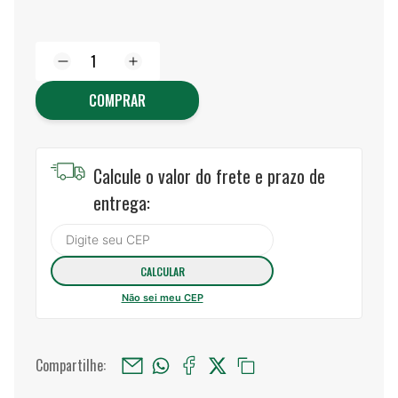
COMPRAR
Calcule o valor do frete e prazo de
entrega:
Não sei meu CEP
Compartilhe: