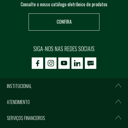
Consulte o nosso catálogo eletrônico de produtos
CONFIRA
SIGA-NOS NAS REDES SOCIAIS
icon-facebook
icon-social02
icon-social03
INSTITUCIONAL
ATENDIMENTO
SERVIÇOS FINANCEIROS