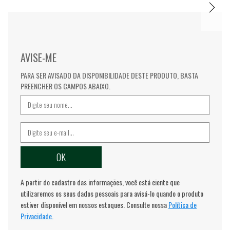
AVISE-ME
PARA SER AVISADO DA DISPONIBILIDADE DESTE PRODUTO, BASTA
PREENCHER OS CAMPOS ABAIXO.
A partir do cadastro das informações, você está ciente que
utilizaremos os seus dados pessoais para avisá-lo quando o produto
estiver disponível em nossos estoques. Consulte nossa
Política de
Privacidade.