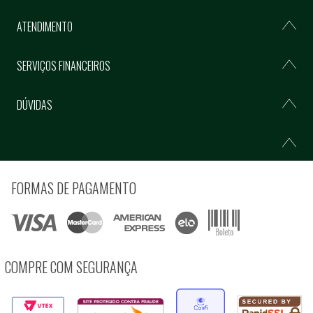
ATENDIMENTO
SERVIÇOS FINANCEIROS
DÚVIDAS
FORMAS DE PAGAMENTO
COMPRE COM SEGURANÇA