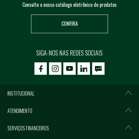
Consulte o nosso catálogo eletrônico de produtos
CONFIRA
SIGA-NOS NAS REDES SOCIAIS
icon-facebook
icon-social02
icon-social03
INSTITUCIONAL
ATENDIMENTO
SERVIÇOS FINANCEIROS