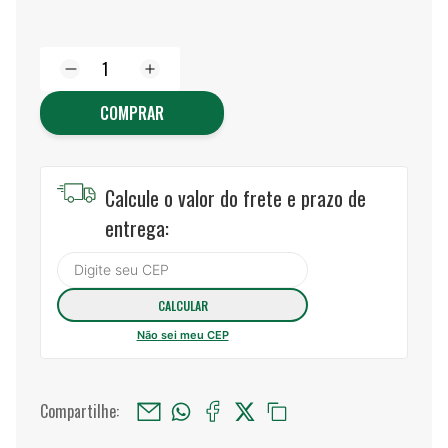
COMPRAR
Calcule o valor do frete e prazo de
entrega:
Não sei meu CEP
Compartilhe: