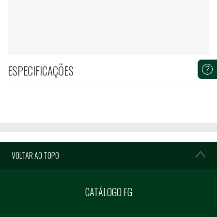
ESPECIFICAÇÕES
VOLTAR AO TOPO
CATÁLOGO FG