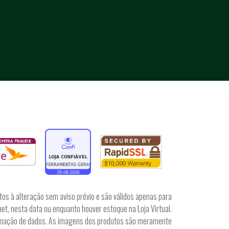
tos à alteração sem aviso prévio e são válidos apenas para
et, nesta data ou enquanto houver estoque na Loja Virtual.
irmação de dados. As imagens dos produtos são meramente