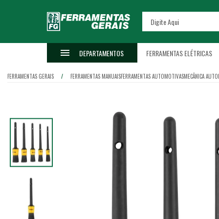
DEPARTAMENTOS
FERRAMENTAS ELÉTRICAS
FERRAMENTAS GERAIS
FERRAMENTAS MANUAIS
FERRAMENTAS AUTOMOTIVAS
MECÂNICA AUTO