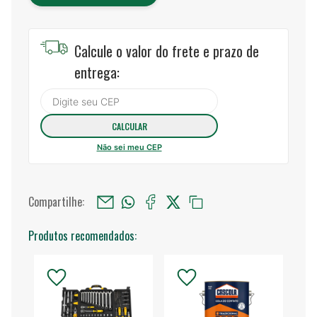
Calcule o valor do frete e prazo de
entrega:
Não sei meu CEP
Compartilhe:
Produtos recomendados: