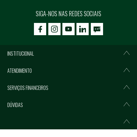
SIGA-NOS NAS REDES SOCIAIS
icon-facebook
icon-social02
icon-social03
INSTITUCIONAL
ATENDIMENTO
SERVIÇOS FINANCEIROS
DÚVIDAS