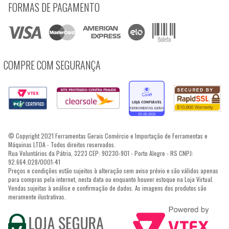
FORMAS DE PAGAMENTO
COMPRE COM SEGURANÇA
© Copyright 2021 Ferramentas Gerais Comércio e Importação de Ferramentas e
Máquinas LTDA - Todos direitos reservados.
Rua Voluntários da Pátria, 3223 CEP: 90230-901 - Porto Alegre - RS CNPJ:
92.664.028/0001-41
Preços e condições estão sujeitos à alteração sem aviso prévio e são válidos apenas
para compras pela internet, nesta data ou enquanto houver estoque na Loja Virtual.
Vendas sujeitas à análise e confirmação de dados. As imagens dos produtos são
meramente ilustrativas.