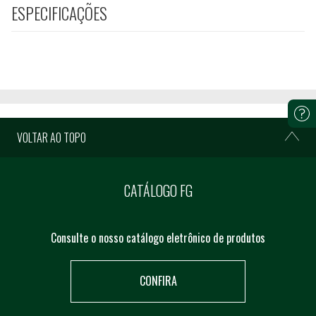
ESPECIFICAÇÕES
VOLTAR AO TOPO
CATÁLOGO FG
Consulte o nosso catálogo eletrônico de produtos
CONFIRA