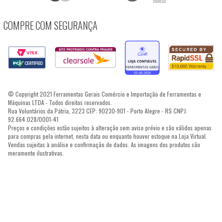
COMPRE COM SEGURANÇA
© Copyright 2021 Ferramentas Gerais Comércio e Importação de Ferramentas e
Máquinas LTDA - Todos direitos reservados.
Rua Voluntários da Pátria, 3223 CEP: 90230-901 - Porto Alegre - RS CNPJ:
92.664.028/0001-41
Preços e condições estão sujeitos à alteração sem aviso prévio e são válidos apenas
para compras pela internet, nesta data ou enquanto houver estoque na Loja Virtual.
Vendas sujeitas à análise e confirmação de dados. As imagens dos produtos são
meramente ilustrativas.