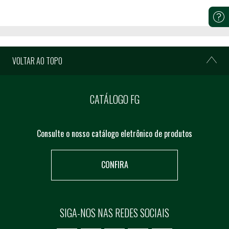
VOLTAR AO TOPO
CATÁLOGO FG
Consulte o nosso catálogo eletrônico de produtos
CONFIRA
SIGA-NOS NAS REDES SOCIAIS