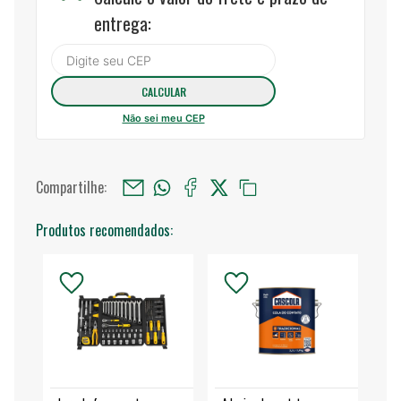
entrega:
Não sei meu CEP
Compartilhe:
Produtos recomendados: