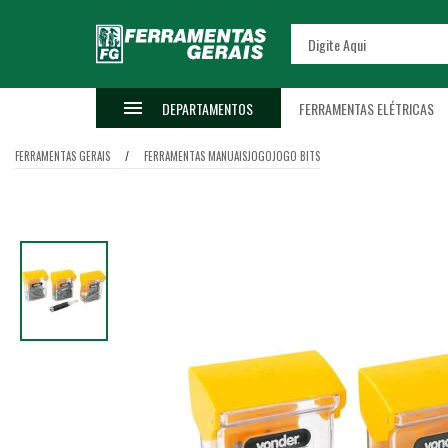
DEPARTAMENTOS
FERRAMENTAS ELÉTRICAS
FERRAMENTAS GERAIS
FERRAMENTAS MANUAIS
JOGO
JOGO BITS