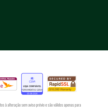
tos à alteração sem aviso prévio e são válidos apenas para