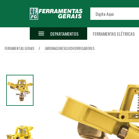
DEPARTAMENTOS
FERRAMENTAS ELÉTRICAS
FERRAMENTAS GERAIS
JARDINAGEM
ESGUICHO
IRRIGADORES