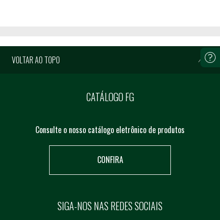
VOLTAR AO TOPO
CATÁLOGO FG
Consulte o nosso catálogo eletrônico de produtos
CONFIRA
SIGA-NOS NAS REDES SOCIAIS