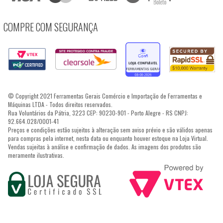
COMPRE COM SEGURANÇA
© Copyright 2021 Ferramentas Gerais Comércio e Importação de Ferramentas e
Máquinas LTDA - Todos direitos reservados.
Rua Voluntários da Pátria, 3223 CEP: 90230-901 - Porto Alegre - RS CNPJ:
92.664.028/0001-41
Preços e condições estão sujeitos à alteração sem aviso prévio e são válidos apenas
para compras pela internet, nesta data ou enquanto houver estoque na Loja Virtual.
Vendas sujeitas à análise e confirmação de dados. As imagens dos produtos são
meramente ilustrativas.