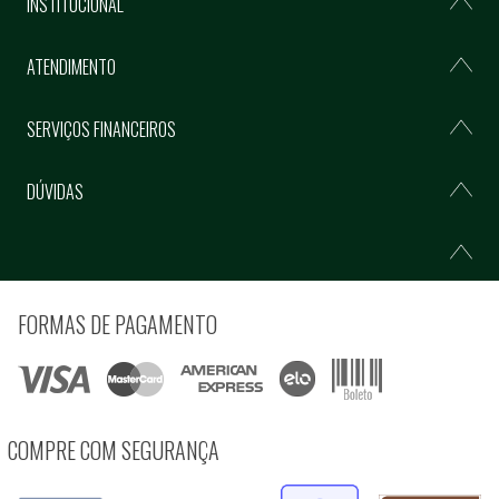
INSTITUCIONAL
ATENDIMENTO
SERVIÇOS FINANCEIROS
DÚVIDAS
FORMAS DE PAGAMENTO
COMPRE COM SEGURANÇA