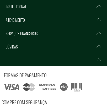
INSTITUCIONAL
ATENDIMENTO
SERVIÇOS FINANCEIROS
DÚVIDAS
FORMAS DE PAGAMENTO
COMPRE COM SEGURANÇA