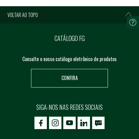
VOLTAR AO TOPO
CATÁLOGO FG
Consulte o nosso catálogo eletrônico de produtos
CONFIRA
SIGA-NOS NAS REDES SOCIAIS
icon-facebook
icon-social02
icon-social03