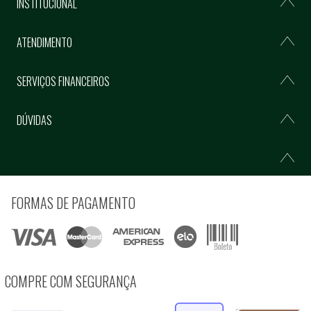
INSTITUCIONAL
ATENDIMENTO
SERVIÇOS FINANCEIROS
DÚVIDAS
FORMAS DE PAGAMENTO
COMPRE COM SEGURANÇA