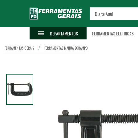
DEPARTAMENTOS
FERRAMENTAS ELÉTRICAS
FERRAMENTAS GERAIS
FERRAMENTAS MANUAIS
GRAMPO