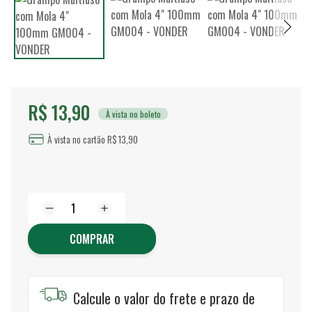
R$ 13,90
À vista no boleto
À vista no cartão R$ 13,90
COMPRAR
Calcule o valor do frete e prazo de