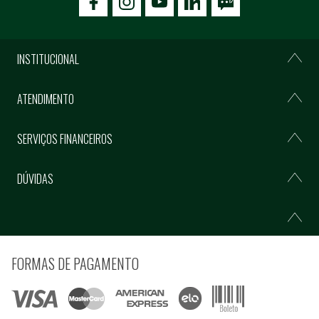
icon-facebook
icon-social02
icon-social03
INSTITUCIONAL
ATENDIMENTO
SERVIÇOS FINANCEIROS
DÚVIDAS
FORMAS DE PAGAMENTO