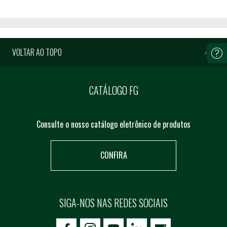
VOLTAR AO TOPO
CATÁLOGO FG
Consulte o nosso catálogo eletrônico de produtos
CONFIRA
SIGA-NOS NAS REDES SOCIAIS