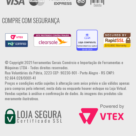
COMPRE COM SEGURANÇA
© Copyright 2021 Ferramentas Gerais Comércio e Importação de Ferramentas e
Máquinas LTDA - Todos direitos reservados.
Rua Voluntários da Pátria, 3223 CEP: 90230-901 - Porto Alegre - RS CNPJ:
92.664.028/0001-41
Preços e condições estão sujeitos à alteração sem aviso prévio e são válidos apenas
para compras pela internet, nesta data ou enquanto houver estoque na Loja Virtual.
Vendas sujeitas à análise e confirmação de dados. As imagens dos produtos são
meramente ilustrativas.