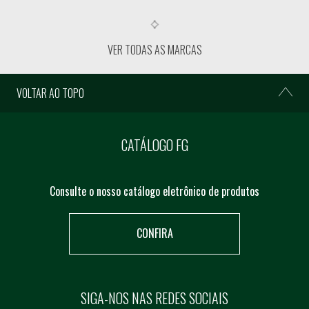
VER TODAS AS MARCAS
VOLTAR AO TOPO
CATÁLOGO FG
Consulte o nosso catálogo eletrônico de produtos
CONFIRA
SIGA-NOS NAS REDES SOCIAIS