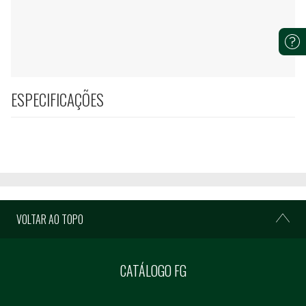
ESPECIFICAÇÕES
VOLTAR AO TOPO
CATÁLOGO FG