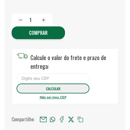
COMPRAR
Calcule o valor do frete e prazo de
entrega:
Não sei meu CEP
Compartilhe: