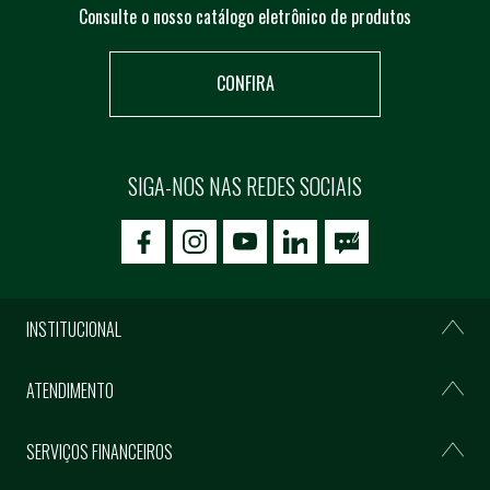
Consulte o nosso catálogo eletrônico de produtos
CONFIRA
SIGA-NOS NAS REDES SOCIAIS
icon-facebook
icon-social02
icon-social03
INSTITUCIONAL
ATENDIMENTO
SERVIÇOS FINANCEIROS