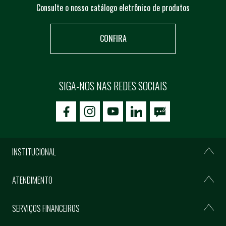
Consulte o nosso catálogo eletrônico de produtos
CONFIRA
SIGA-NOS NAS REDES SOCIAIS
icon-facebook
icon-social02
icon-social03
INSTITUCIONAL
ATENDIMENTO
SERVIÇOS FINANCEIROS