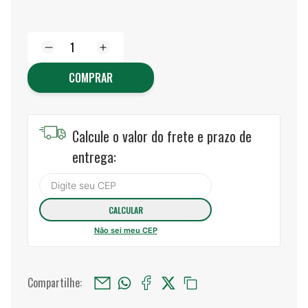
COMPRAR
Calcule o valor do frete e prazo de
entrega:
Não sei meu CEP
Compartilhe: