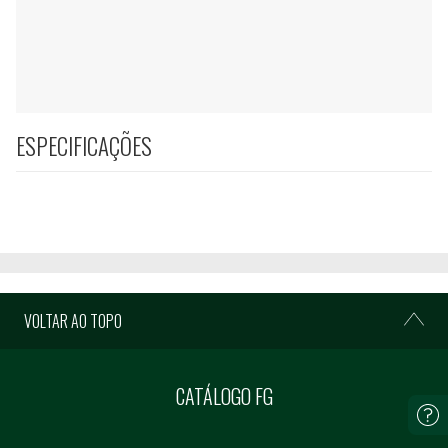
ESPECIFICAÇÕES
VOLTAR AO TOPO
CATÁLOGO FG