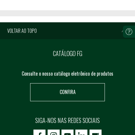
VOLTAR AO TOPO
CATÁLOGO FG
Consulte o nosso catálogo eletrônico de produtos
CONFIRA
SIGA-NOS NAS REDES SOCIAIS