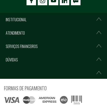
icon-facebook
icon-social02
icon-social03
INSTITUCIONAL
ATENDIMENTO
SERVIÇOS FINANCEIROS
DÚVIDAS
FORMAS DE PAGAMENTO