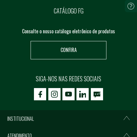
CATÁLOGO FG
Consulte o nosso catálogo eletrônico de produtos
CONFIRA
SIGA-NOS NAS REDES SOCIAIS
icon-facebook
icon-social02
icon-social03
INSTITUCIONAL
ATENDIMENTO