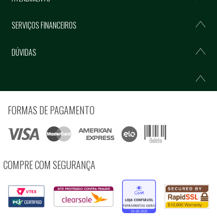
SERVIÇOS FINANCEIROS
DÚVIDAS
FORMAS DE PAGAMENTO
COMPRE COM SEGURANÇA