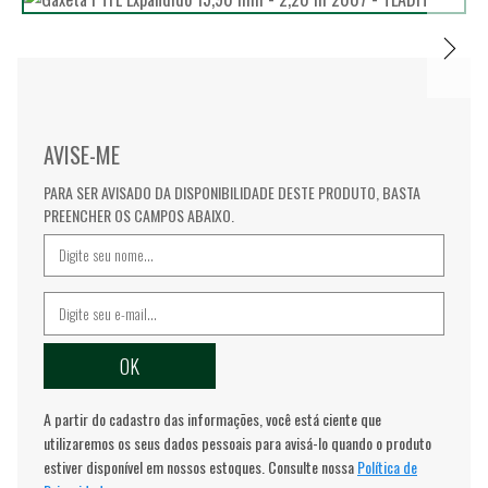
AVISE-ME
PARA SER AVISADO DA DISPONIBILIDADE DESTE PRODUTO, BASTA
PREENCHER OS CAMPOS ABAIXO.
A partir do cadastro das informações, você está ciente que
utilizaremos os seus dados pessoais para avisá-lo quando o produto
estiver disponível em nossos estoques. Consulte nossa
Política de