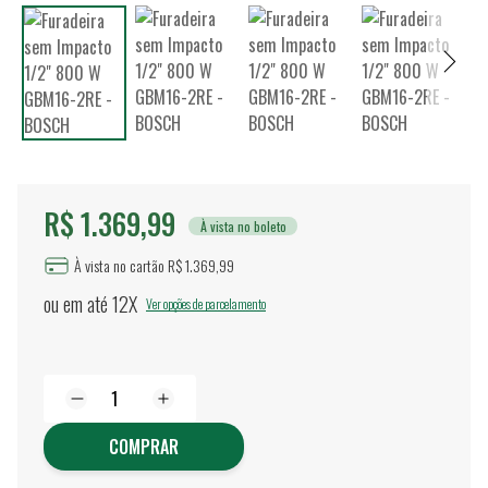
R$ 1.369,99
À vista no boleto
À vista no cartão R$ 1.369,99
ou em até
12X
Ver opções de parcelamento
COMPRAR