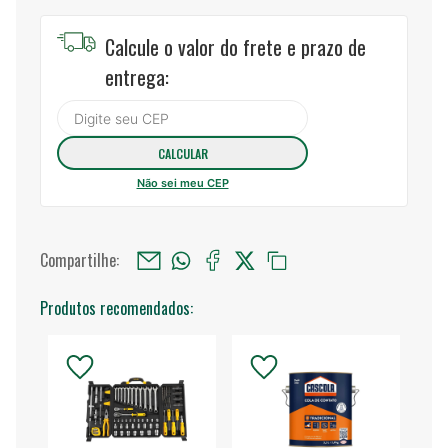
Calcule o valor do frete e prazo de
entrega:
Não sei meu CEP
Compartilhe:
Produtos recomendados: