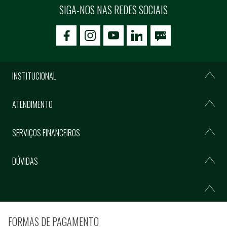
SIGA-NOS NAS REDES SOCIAIS
icon-facebook
icon-social02
icon-social03
INSTITUCIONAL
ATENDIMENTO
SERVIÇOS FINANCEIROS
DÚVIDAS
FORMAS DE PAGAMENTO