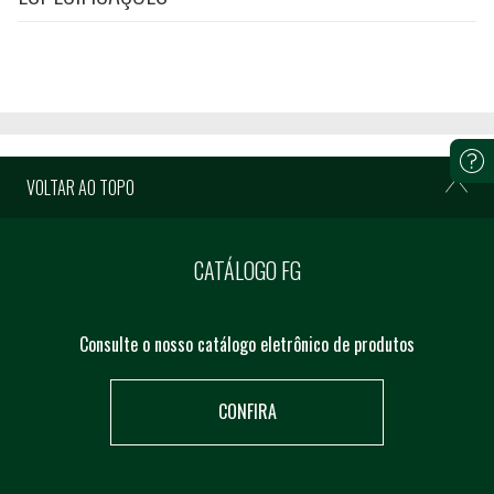
VOLTAR AO TOPO
CATÁLOGO FG
Consulte o nosso catálogo eletrônico de produtos
CONFIRA