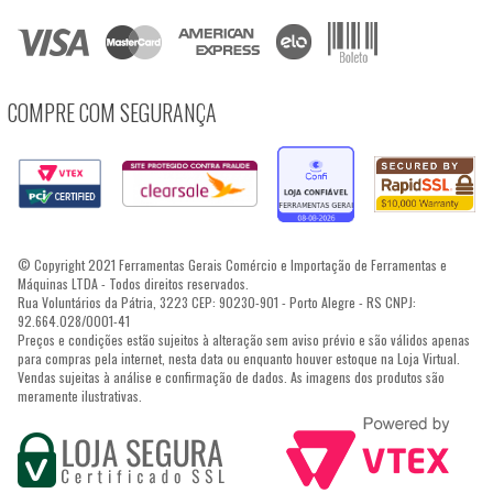
COMPRE COM SEGURANÇA
© Copyright 2021 Ferramentas Gerais Comércio e Importação de Ferramentas e
Máquinas LTDA - Todos direitos reservados.
Rua Voluntários da Pátria, 3223 CEP: 90230-901 - Porto Alegre - RS CNPJ:
92.664.028/0001-41
Preços e condições estão sujeitos à alteração sem aviso prévio e são válidos apenas
para compras pela internet, nesta data ou enquanto houver estoque na Loja Virtual.
Vendas sujeitas à análise e confirmação de dados. As imagens dos produtos são
meramente ilustrativas.