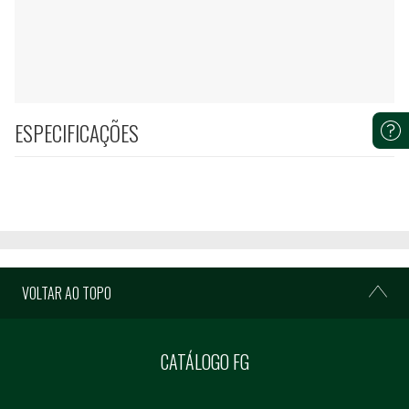
ESPECIFICAÇÕES
VOLTAR AO TOPO
CATÁLOGO FG