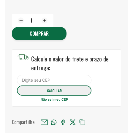
COMPRAR
Calcule o valor do frete e prazo de
entrega:
Não sei meu CEP
Compartilhe: