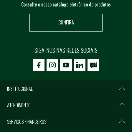
Consulte o nosso catálogo eletrônico de produtos
CONFIRA
SIGA-NOS NAS REDES SOCIAIS
icon-facebook
icon-social02
icon-social03
INSTITUCIONAL
ATENDIMENTO
SERVIÇOS FINANCEIROS