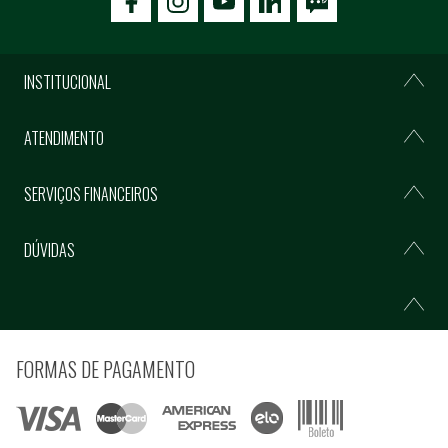
icon-facebook
icon-social02
icon-social03
INSTITUCIONAL
ATENDIMENTO
SERVIÇOS FINANCEIROS
DÚVIDAS
FORMAS DE PAGAMENTO