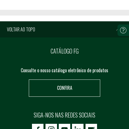
VOLTAR AO TOPO
CATÁLOGO FG
Consulte o nosso catálogo eletrônico de produtos
CONFIRA
SIGA-NOS NAS REDES SOCIAIS