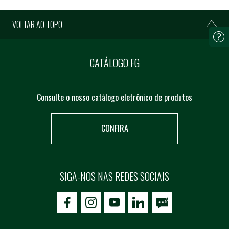
VOLTAR AO TOPO
CATÁLOGO FG
Consulte o nosso catálogo eletrônico de produtos
CONFIRA
SIGA-NOS NAS REDES SOCIAIS
icon-facebook
icon-social02
icon-social03