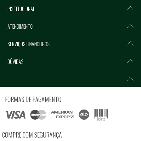
INSTITUCIONAL
ATENDIMENTO
SERVIÇOS FINANCEIROS
DÚVIDAS
FORMAS DE PAGAMENTO
COMPRE COM SEGURANÇA