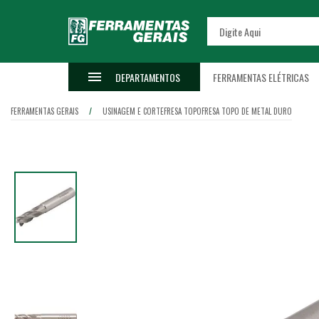
DEPARTAMENTOS
FERRAMENTAS ELÉTRICAS
FERRAMENTAS GERAIS
USINAGEM E CORTE
FRESA TOPO
FRESA TOPO DE METAL DURO