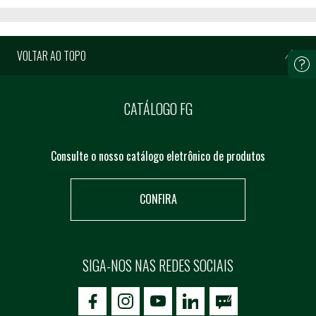
VOLTAR AO TOPO
CATÁLOGO FG
Consulte o nosso catálogo eletrônico de produtos
CONFIRA
SIGA-NOS NAS REDES SOCIAIS
icon-facebook
icon-social02
icon-social03