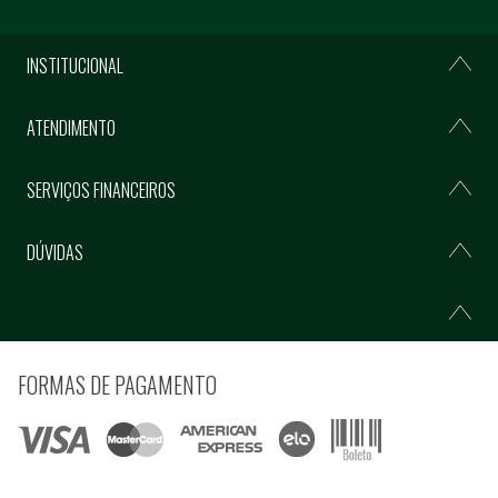
INSTITUCIONAL
ATENDIMENTO
SERVIÇOS FINANCEIROS
DÚVIDAS
FORMAS DE PAGAMENTO