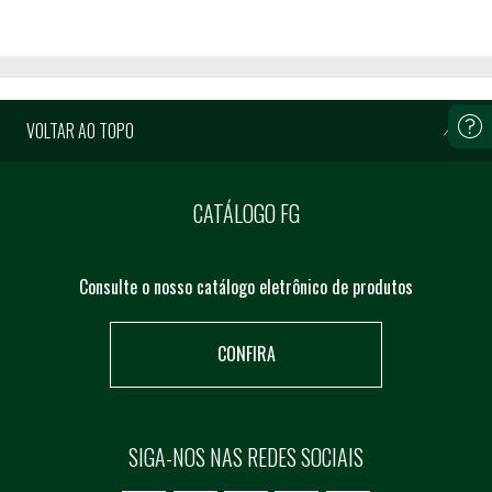
VOLTAR AO TOPO
CATÁLOGO FG
Consulte o nosso catálogo eletrônico de produtos
CONFIRA
SIGA-NOS NAS REDES SOCIAIS