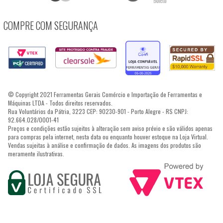
COMPRE COM SEGURANÇA
© Copyright 2021 Ferramentas Gerais Comércio e Importação de Ferramentas e
Máquinas LTDA - Todos direitos reservados.
Rua Voluntários da Pátria, 3223 CEP: 90230-901 - Porto Alegre - RS CNPJ:
92.664.028/0001-41
Preços e condições estão sujeitos à alteração sem aviso prévio e são válidos apenas
para compras pela internet, nesta data ou enquanto houver estoque na Loja Virtual.
Vendas sujeitas à análise e confirmação de dados. As imagens dos produtos são
meramente ilustrativas.