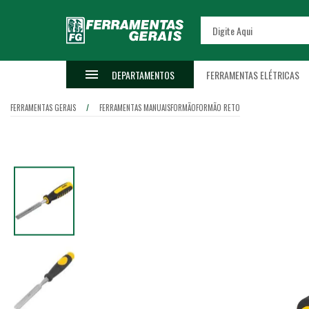
DEPARTAMENTOS
FERRAMENTAS ELÉTRICAS
FERRAMENTAS GERAIS
FERRAMENTAS MANUAIS
FORMÃO
FORMÃO RETO