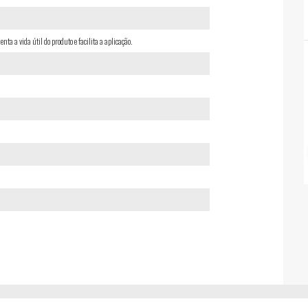
a a vida útil do produto e facilita a aplicação.