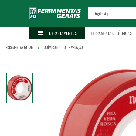
DEPARTAMENTOS
FERRAMENTAS ELÉTRICAS
FERRAMENTAS GERAIS
QUÍMICOS
FIO
FIO DE VEDAÇÃO