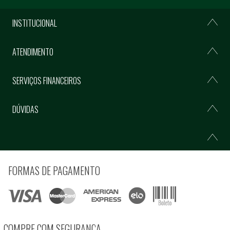
INSTITUCIONAL
ATENDIMENTO
SERVIÇOS FINANCEIROS
DÚVIDAS
FORMAS DE PAGAMENTO
COMPRE COM SEGURANÇA