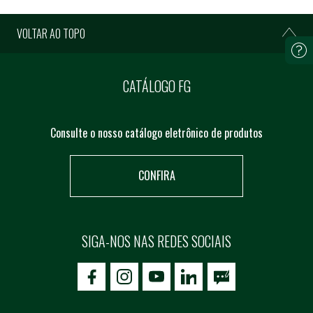
VOLTAR AO TOPO
CATÁLOGO FG
Consulte o nosso catálogo eletrônico de produtos
CONFIRA
SIGA-NOS NAS REDES SOCIAIS
icon-facebook
icon-social02
icon-social03