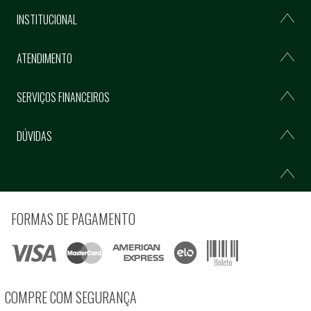
INSTITUCIONAL
ATENDIMENTO
SERVIÇOS FINANCEIROS
DÚVIDAS
FORMAS DE PAGAMENTO
COMPRE COM SEGURANÇA