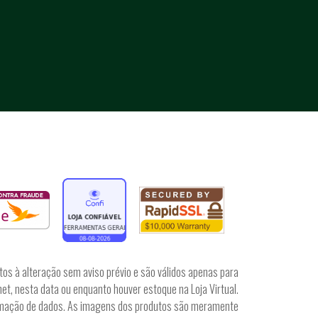
tos à alteração sem aviso prévio e são válidos apenas para
et, nesta data ou enquanto houver estoque na Loja Virtual.
irmação de dados. As imagens dos produtos são meramente