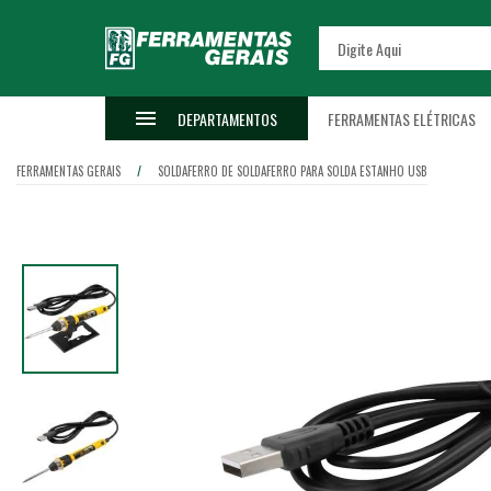
DEPARTAMENTOS
FERRAMENTAS ELÉTRICAS
FERRAMENTAS GERAIS
SOLDA
FERRO DE SOLDA
FERRO PARA SOLDA ESTANHO USB