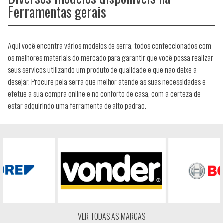
Ferramentas gerais
Aqui você encontra vários modelos de serra, todos confeccionados com
os melhores materiais do mercado para garantir que você possa realizar
seus serviços utilizando um produto de qualidade e que não deixe a
desejar. Procure pela serra que melhor atende as suas necessidades e
efetue a sua compra online e no conforto de casa, com a certeza de
estar adquirindo uma ferramenta de alto padrão.
VER TODAS AS MARCAS