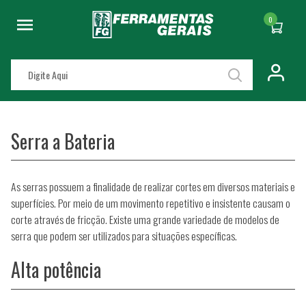
0
Serra a Bateria
As serras possuem a finalidade de realizar cortes em diversos materiais e
superfícies. Por meio de um movimento repetitivo e insistente causam o
corte através de fricção. Existe uma grande variedade de modelos de
serra que podem ser utilizados para situações específicas.
Alta potência