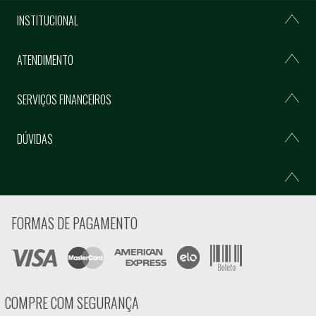
INSTITUCIONAL
ATENDIMENTO
SERVIÇOS FINANCEIROS
DÚVIDAS
FORMAS DE PAGAMENTO
COMPRE COM SEGURANÇA