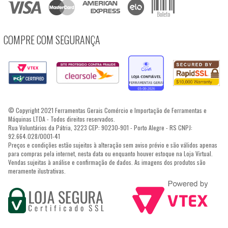
COMPRE COM SEGURANÇA
© Copyright 2021 Ferramentas Gerais Comércio e Importação de Ferramentas e
Máquinas LTDA - Todos direitos reservados.
Rua Voluntários da Pátria, 3223 CEP: 90230-901 - Porto Alegre - RS CNPJ:
92.664.028/0001-41
Preços e condições estão sujeitos à alteração sem aviso prévio e são válidos apenas
para compras pela internet, nesta data ou enquanto houver estoque na Loja Virtual.
Vendas sujeitas à análise e confirmação de dados. As imagens dos produtos são
meramente ilustrativas.