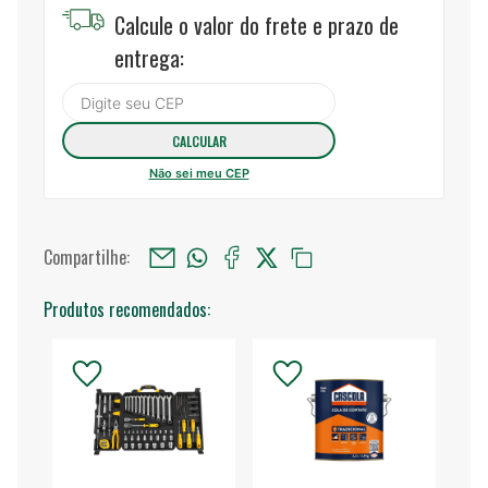
Calcule o valor do frete e prazo de
entrega:
Não sei meu CEP
Compartilhe:
Produtos recomendados: