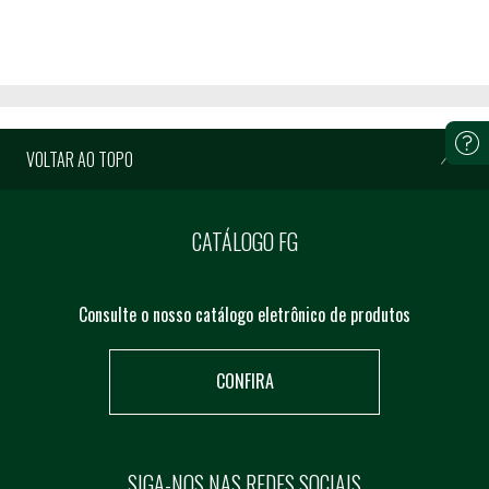
VOLTAR AO TOPO
CATÁLOGO FG
Consulte o nosso catálogo eletrônico de produtos
CONFIRA
SIGA-NOS NAS REDES SOCIAIS