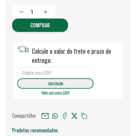
COMPRAR
Calcule o valor do frete e prazo de
entrega:
Não sei meu CEP
Compartilhe:
Produtos recomendados: