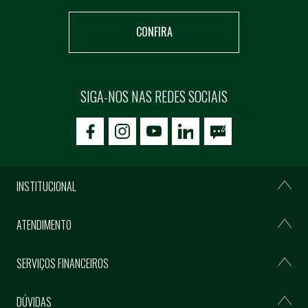
CONFIRA
SIGA-NOS NAS REDES SOCIAIS
icon-facebook
icon-social02
icon-social03
INSTITUCIONAL
ATENDIMENTO
SERVIÇOS FINANCEIROS
DÚVIDAS