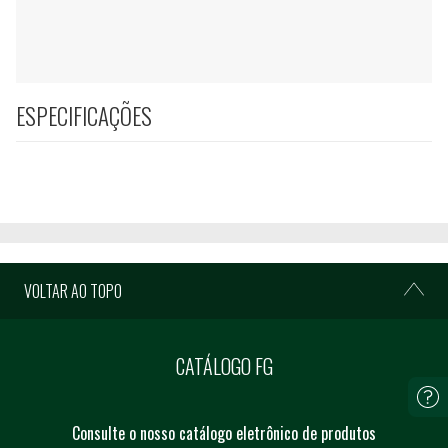
ESPECIFICAÇÕES
VOLTAR AO TOPO
CATÁLOGO FG
Consulte o nosso catálogo eletrônico de produtos