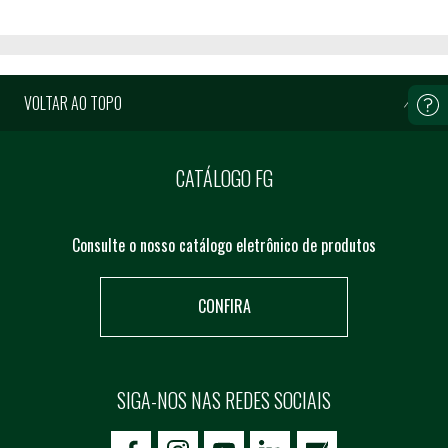
VOLTAR AO TOPO
CATÁLOGO FG
Consulte o nosso catálogo eletrônico de produtos
CONFIRA
SIGA-NOS NAS REDES SOCIAIS