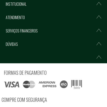
INSTITUCIONAL
ATENDIMENTO
SERVIÇOS FINANCEIROS
DÚVIDAS
FORMAS DE PAGAMENTO
COMPRE COM SEGURANÇA