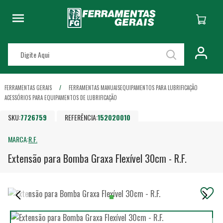
FERRAMENTAS GERAIS
FERRAMENTAS MANUAIS
EQUIPAMENTOS PARA LUBRIFICAÇÃO
ACESSÓRIOS PARA EQUIPAMENTOS DE LUBRIFICAÇÃO
SKU:
7726759
REFERÊNCIA:
152020010
MARCA:
R.F.
Extensão para Bomba Graxa Flexível 30cm - R.F.