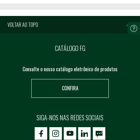
VOLTAR AO TOPO
CATÁLOGO FG
Consulte o nosso catálogo eletrônico de produtos
CONFIRA
SIGA-NOS NAS REDES SOCIAIS
icon-facebook
icon-social02
icon-social03