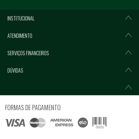
INSTITUCIONAL
ATENDIMENTO
SERVIÇOS FINANCEIROS
DÚVIDAS
FORMAS DE PAGAMENTO