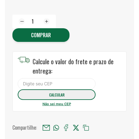
COMPRAR
Calcule o valor do frete e prazo de
entrega:
Não sei meu CEP
Compartilhe: