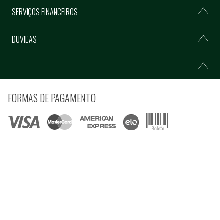
SERVIÇOS FINANCEIROS
DÚVIDAS
FORMAS DE PAGAMENTO
COMPRE COM SEGURANÇA