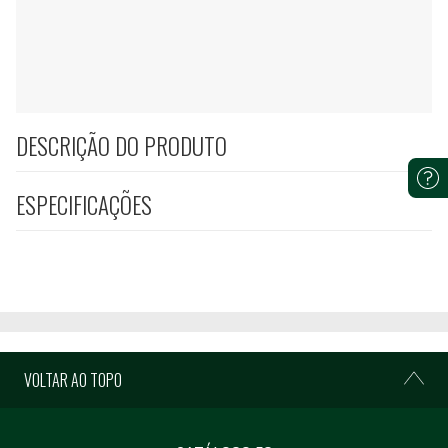
DESCRIÇÃO DO PRODUTO
ESPECIFICAÇÕES
VOLTAR AO TOPO