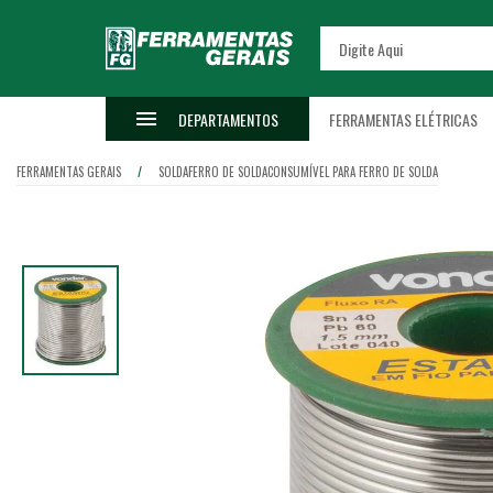
DEPARTAMENTOS
FERRAMENTAS ELÉTRICAS
FERRAMENTAS GERAIS
SOLDA
FERRO DE SOLDA
CONSUMÍVEL PARA FERRO DE SOLDA