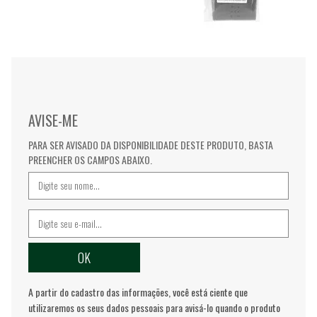
AVISE-ME
PARA SER AVISADO DA DISPONIBILIDADE DESTE PRODUTO, BASTA
PREENCHER OS CAMPOS ABAIXO.
A partir do cadastro das informações, você está ciente que
utilizaremos os seus dados pessoais para avisá-lo quando o produto