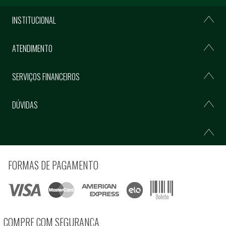
INSTITUCIONAL
ATENDIMENTO
SERVIÇOS FINANCEIROS
DÚVIDAS
FORMAS DE PAGAMENTO
COMPRE COM SEGURANÇA